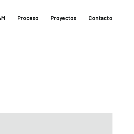
AM
Proceso
Proyectos
Contacto