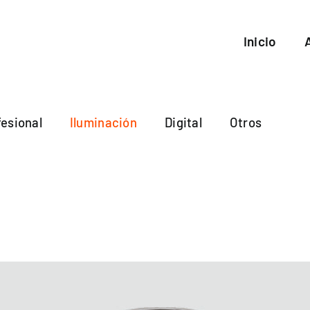
Inicio
esional
Iluminación
Digital
Otros