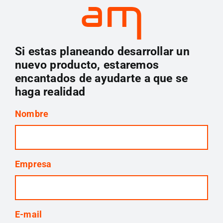
Si estas planeando desarrollar un
nuevo producto, estaremos
encantados de ayudarte a que se
haga realidad
Nombre
Empresa
E-mail