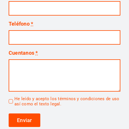
Teléfono
*
Cuentanos
*
He leído y acepto los
términos y condiciones
de uso
así como el texto legal.
Enviar