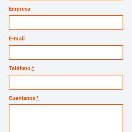
Empresa
E-mail
Teléfono
*
Cuentanos
*