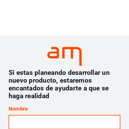
Si estas planeando desarrollar un
nuevo producto, estaremos
encantados de ayudarte a que se
haga realidad
Nombre